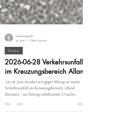
mathiasrapold
30. Juni
1 Min. Lesezeit
Einsätze
2026-06-28 Verkehrsunfall
im Kreuzungsbereich Alland
Am 28. Juni wurden wir gegen Mittag zu einem
Verkehrsunfall im Kreuzungsbereich Alland