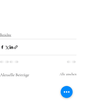
Berichte
Aktuelle Beiträge
Alle ansehen