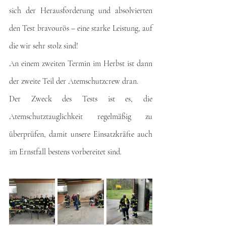
sich der Herausforderung und absolvierten 
den Test bravourös – eine starke Leistung, auf 
die wir sehr stolz sind!
An einem zweiten Termin im Herbst ist dann 
der zweite Teil der Atemschutzcrew dran. 
Der Zweck des Tests ist es, die 
Atemschutztauglichkeit regelmäßig zu 
überprüfen, damit unsere Einsatzkräfte auch 
im Ernstfall bestens vorbereitet sind.