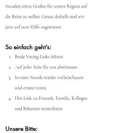
Stunden etwas Großes für unsere Region auf 
die Beine zu stellen. Genau deshalb sind wir 
jetzt auf eure Hilfe angewiesen.
So einfach geht’s:
Beide Voting-Links öffnen
Auf jeder Seite für uns abstimmen
In einer Stunde wieder vorbeischauen 
und erneut voten
Den Link an Freunde, Familie, Kollegen 
und Bekannte weiterleiten
Unsere Bitte: