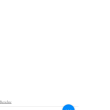
Berichte