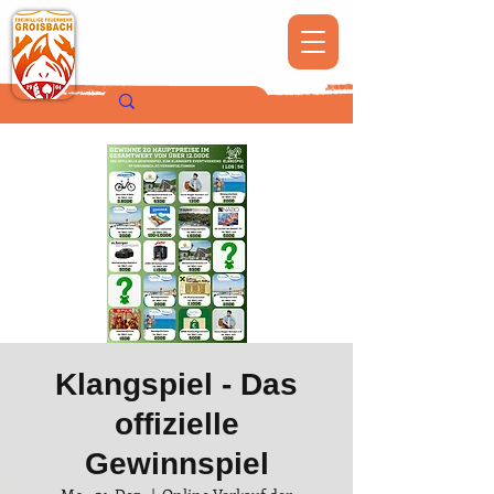
Klangspiel - Das
offizielle
Gewinnspiel