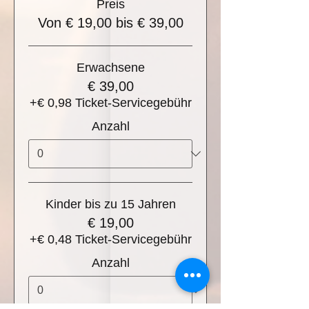
Preis
Von € 19,00 bis € 39,00
Erwachsene
€ 39,00
+€ 0,98 Ticket-Servicegebühr
Anzahl
Kinder bis zu 15 Jahren
€ 19,00
+€ 0,48 Ticket-Servicegebühr
Anzahl