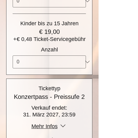
Kinder bis zu 15 Jahren
€ 19,00
+€ 0,48 Ticket-Servicegebühr
Anzahl
Tickettyp
Konzertpass - Preissufe 2
Verkauf endet:
31. März 2027, 23:59
Mehr Infos