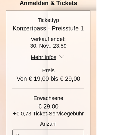
Anmelden & Tickets
Tickettyp
Konzertpass - Preisstufe 1
Verkauf endet:
30. Nov., 23:59
Mehr Infos
Preis
Von € 19,00 bis € 29,00
Erwachsene
€ 29,00
+€ 0,73 Ticket-Servicegebühr
Anzahl