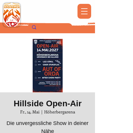
Hillside Open-Air
Fr., 14. Mai
  |  
Höherbergarena
Die unvergessliche Show in deiner
Nähe