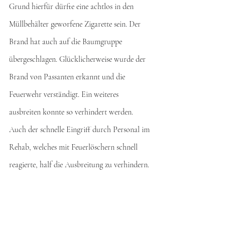
Grund hierfür dürfte eine achtlos in den 
Müllbehälter geworfene Zigarette sein. Der 
Brand hat auch auf die Baumgruppe 
übergeschlagen. Glücklicherweise wurde der 
Brand von Passanten erkannt und die 
Feuerwehr verständigt. Ein weiteres 
ausbreiten konnte so verhindert werden. 
Auch der schnelle Eingriff durch Personal im 
Rehab, welches mit Feuerlöschern schnell 
reagierte, half die Ausbreitung zu verhindern. 