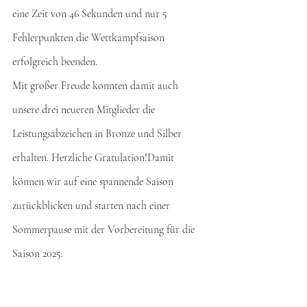
eine Zeit von 46 Sekunden und nur 5 
Fehlerpunkten die Wettkampfsaison 
erfolgreich beenden. 
Mit großer Freude konnten damit auch 
unsere drei neueren Mitglieder die 
Leistungsabzeichen in Bronze und Silber 
erhalten. Herzliche Gratulation!Damit 
können wir auf eine spannende Saison 
zurückblicken und starten nach einer 
Sommerpause mit der Vorbereitung für die 
Saison 2025.