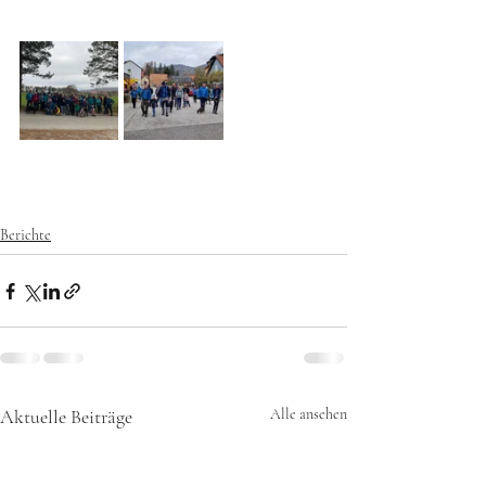
Berichte
Aktuelle Beiträge
Alle ansehen