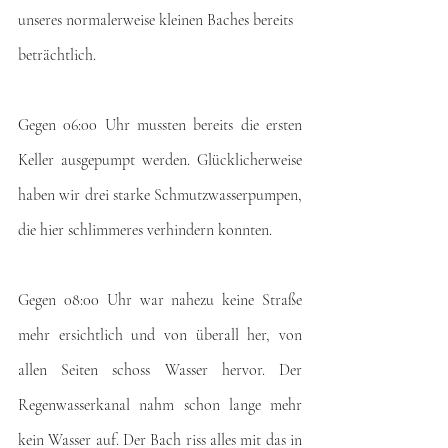
unseres normalerweise kleinen Baches bereits 
beträchtlich.
Gegen 06:00 Uhr mussten bereits die ersten 
Keller ausgepumpt werden. Glücklicherweise 
haben wir drei starke Schmutzwasserpumpen, 
die hier schlimmeres verhindern konnten.
Gegen 08:00 Uhr war nahezu keine Straße 
mehr ersichtlich und von überall her, von 
allen Seiten schoss Wasser hervor. Der 
Regenwasserkanal nahm schon lange mehr 
kein Wasser auf. Der Bach riss alles mit das in 