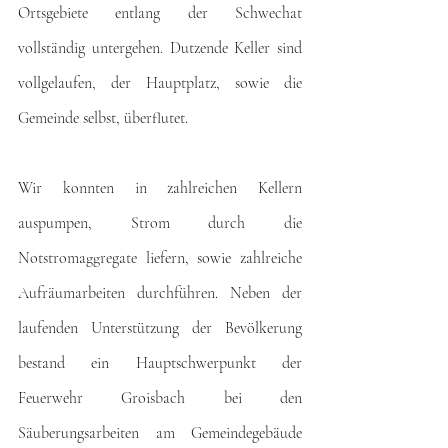
Ortsgebiete entlang der Schwechat 
vollständig untergehen. Dutzende Keller sind 
vollgelaufen, der Hauptplatz, sowie die 
Gemeinde selbst, überflutet. 
Wir konnten in zahlreichen Kellern 
auspumpen, Strom durch die 
Notstromaggregate liefern, sowie zahlreiche 
Aufräumarbeiten durchführen. Neben der 
laufenden Unterstützung der Bevölkerung 
bestand ein Hauptschwerpunkt der 
Feuerwehr Groisbach bei den 
Säuberungsarbeiten am Gemeindegebäude 