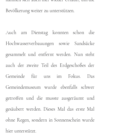
Bevölkerung weiter zu unterstützen.
Auch am Dienstag konnten schon die 
Hochwasserverbauungen sowie Sandsäcke 
gesammelt und entfernt werden. Nun steht 
auch der zweite Teil des Erdgeschoßes der 
Gemeinde für uns im Fokus. Das 
Gemeindemuseum wurde ebenfalls schwer 
getroffen und die musste ausgeräumt und 
gesäubert werden. Dieses Mal das erste Mal 
ohne Regen, sondern in Sonnenschein wurde 
hier unterstützt.