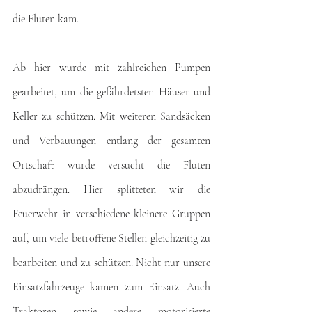
die Fluten kam.
Ab hier wurde mit zahlreichen Pumpen 
gearbeitet, um die gefährdetsten Häuser und 
Keller zu schützen. Mit weiteren Sandsäcken 
und Verbauungen entlang der gesamten 
Ortschaft wurde versucht die Fluten 
abzudrängen. Hier splitteten wir die 
Feuerwehr in verschiedene kleinere Gruppen 
auf, um viele betroffene Stellen gleichzeitig zu 
bearbeiten und zu schützen. Nicht nur unsere 
Einsatzfahrzeuge kamen zum Einsatz. Auch 
Traktoren sowie andere motorisierte 