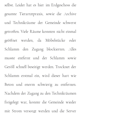
selbst. Leider hat es hier im Erdgeschoss die 
gesamte Tierartztpraxis, sowie die Archive 
und Technikräume der Gemeinde schwerst 
getroffen. Viele Räume konnten nicht einmal 
geöffnet werden, da Möbelstücke oder 
Schlamm den Zugang blockierten. Alles 
musste entfernt und der Schlamm sowie 
Geröll schnell beseitigt werden. Trocknet der 
Schlamm erstmal ein, wird dieser hart wie 
Beton und enorm schwierig zu entfernen. 
Nachdem der Zugang zu den Technikräumen 
freigelegt war, konnte die Gemeinde wieder 
mit Strom versorgt werden und die Server 