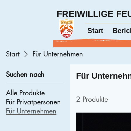
FREIWILLIGE F
Start
Beric
Start
Für Unternehmen
Suchen nach
Für Unterneh
Alle Produkte
2 Produkte
Für Privatpersonen
Für Unternehmen