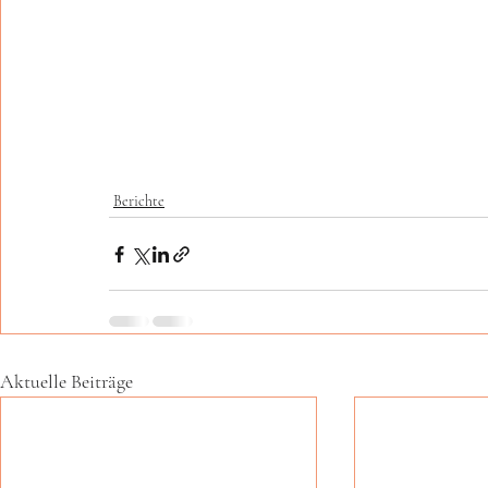
Berichte
Aktuelle Beiträge