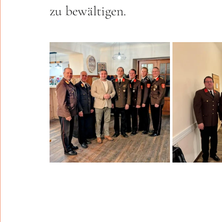
zu bewältigen.